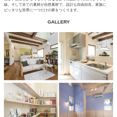
線。そして全ての素材が自然素材で、設計も自由自在。家族に
ピッタリな世界に一つだけの家をつくります。
GALLERY