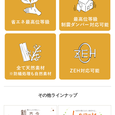
その他ラインナップ
...