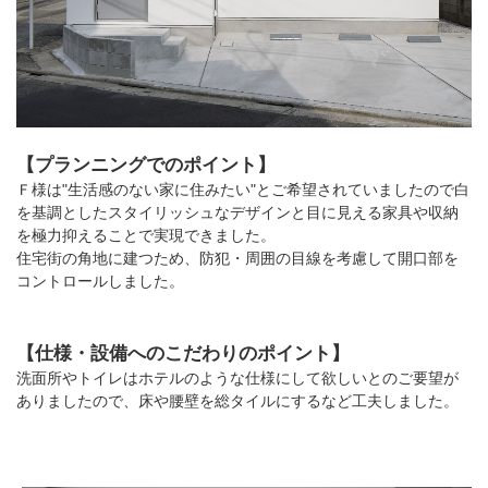
【プランニングでのポイント】
Ｆ様は"生活感のない家に住みたい"とご希望されていましたので白
を基調としたスタイリッシュなデザインと目に見える家具や収納
を極力抑えることで実現できました。
住宅街の角地に建つため、防犯・周囲の目線を考慮して開口部を
コントロールしました。
【仕様・設備へのこだわりのポイント】
洗面所やトイレはホテルのような仕様にして欲しいとのご要望が
ありましたので、床や腰壁を総タイルにするなど工夫しました。