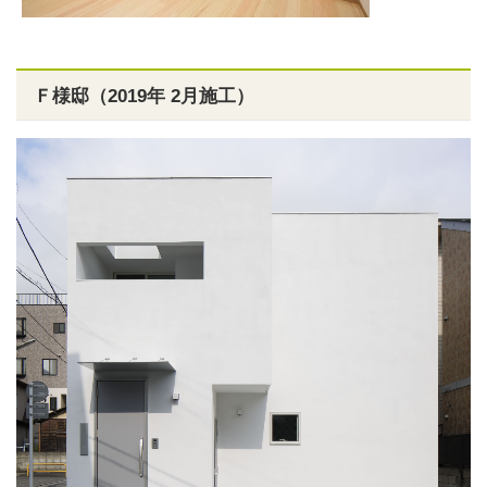
Ｆ様邸（2019年 2月施工）