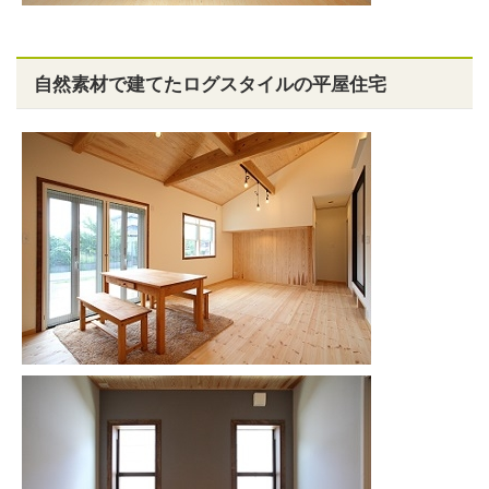
自然素材で建てたログスタイルの平屋住宅