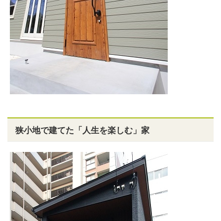
狭小地で建てた「人生を楽しむ」家