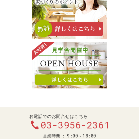
お電話でのお問合せはこちら
03-3956-2361
9:00～18:00
営業時間